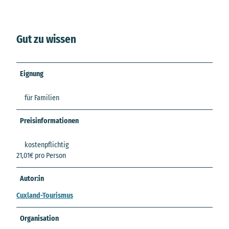
Gut zu wissen
Eignung
für Familien
Preisinformationen
kostenpflichtig
21,01€ pro Person
Autor:in
Cuxland-Tourismus
Organisation