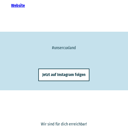
Website
#unsercuxland
Jetzt auf Instagram folgen
Wir sind für dich erreichbar!