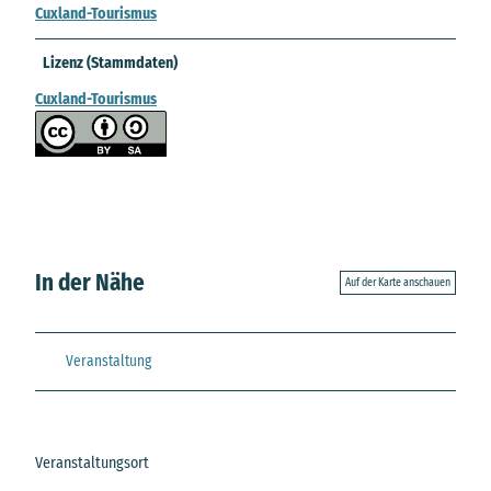
Cuxland-Tourismus
Lizenz (Stammdaten)
Cuxland-Tourismus
In der Nähe
Auf der Karte anschauen
Veranstaltung
Veranstaltungsort