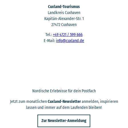
Cuxland-Tourismus
Landkreis Cuxhaven
Kapitän-Alexander-Str. 1
27472 Cuxhaven
Tel.:
+49 4721 / 599 666
E-Mail:
info@cuxland.de
Nordische Erlebnisse für dein Postfach
Jetzt zum monatlichen
Cuxland-Newsletter
anmelden, inspirieren
lassen und immer auf dem Laufenden bleiben!
Zur Newsletter-Anmeldung