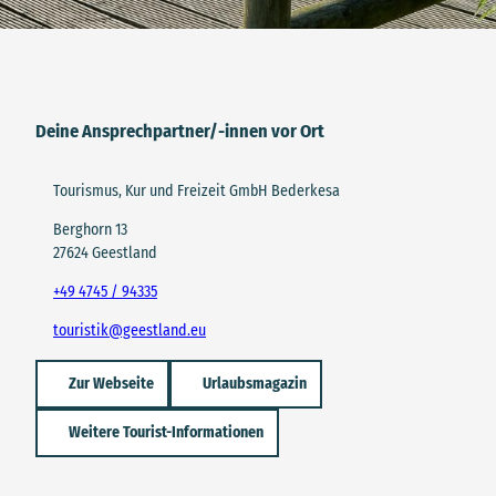
Deine Ansprechpartner/-innen vor Ort
Tourismus, Kur und Freizeit GmbH Bederkesa
Berghorn 13
27624 Geestland
+49 4745 / 94335
touristik@geestland.eu
Zur Webseite
Urlaubsmagazin
Weitere Tourist-Informationen