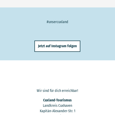
#unsercuxland
Jetzt auf Instagram folgen
Wir sind für dich erreichbar!
Cuxland-Tourismus
Landkreis Cuxhaven
Kapitän-Alexander-Str. 1