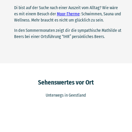
Di bist auf der Suche nach einer Auszeit vom Alltag? Wie wäre
es mit einem Besuch der
Moor-Therme
: Schwimmen, Sauna und
Wellness. Mehr braucht es nicht um glücklich zu sein.
In den Sommermonaten zeigt dir die sympathische Mathilde ut
Beers bei einer Ortsführung “IHR” persönliches Beers.
Sehenswertes vor Ort
Unterwegs in Geestland