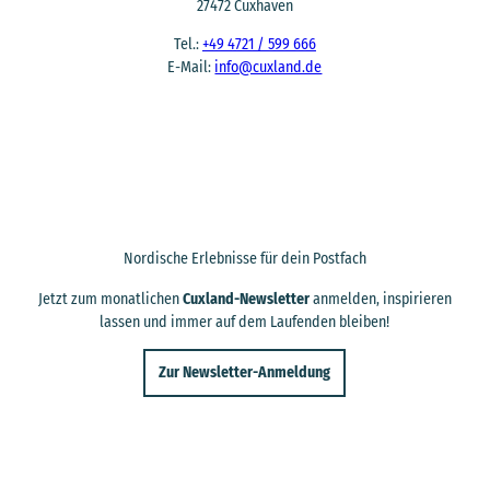
27472 Cuxhaven
Tel.:
+49 4721 / 599 666
E-Mail:
info@cuxland.de
Nordische Erlebnisse für dein Postfach
Jetzt zum monatlichen
Cuxland-Newsletter
anmelden, inspirieren
lassen und immer auf dem Laufenden bleiben!
Zur Newsletter-Anmeldung