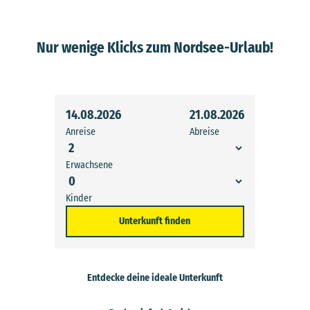
Nur wenige Klicks zum Nordsee-Urlaub!
14.08.2026
21.08.2026
Anreise
Abreise
Erwachsene
Kinder
Unterkunft finden
Entdecke deine ideale Unterkunft