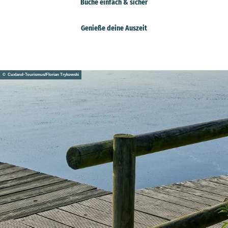
Buche einfach & sicher
Genieße deine Auszeit
© Cuxland-Tourismus/Florian Trykowski