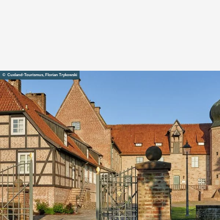
© Cuxland-Tourismus, Florian Trykowski