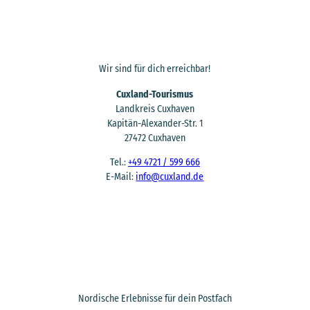
Wir sind für dich erreichbar!
Cuxland-Tourismus
Landkreis Cuxhaven
Kapitän-Alexander-Str. 1
27472 Cuxhaven
Tel.:
+49 4721 / 599 666
E-Mail:
info@cuxland.de
Nordische Erlebnisse für dein Postfach