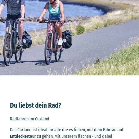
Du liebst dein Rad?
Radfahren im Cuxland
Das Cuxland ist ideal für alle die es lieben, mit dem Fahrrad auf
Entdeckertour
zu gehen. Mit unserem flachen - und dabei