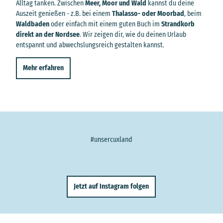
Alltag tanken. Zwischen
Meer, Moor und Wald
kannst du deine
Auszeit genießen - z.B. bei einem
Thalasso- oder Moorbad
, beim
Waldbaden
oder einfach mit einem guten Buch im
Strandkorb
direkt an der Nordsee
. Wir zeigen dir, wie du deinen Urlaub
entspannt und abwechslungsreich gestalten kannst.
Mehr erfahren
#unsercuxland
Jetzt auf Instagram folgen