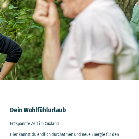
Dein Wohlfühlurlaub
Entspannte Zeit im Cuxland
Hier kannst du endlich durchatmen und neue Energie für den