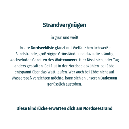
Strandvergnügen
in grün und weiß
Unsere
Nordseeküste
glänzt mit Vielfalt: herrlich weiße
Sandstrände, großzügige Grünstände und dazu die ständig
wechselnden Gezeiten des
Wattenmeers
. Hier lässt sich jeder Tag
anders gestalten. Bei Flut in der Nordsee abkühlen, bei Ebbe
entspannt über das Watt laufen. Wer auch bei Ebbe nicht auf
Wasserspaß verzichten möchte, kann sich an unseren
Badeseen
genüsslich austoben.
Diese Eindrücke erwarten dich am Nordseestrand