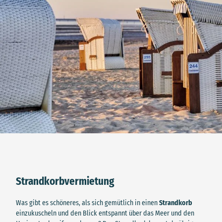
Strandkorbvermietung
Was gibt es schöneres, als sich gemütlich in einen
Strandkorb
einzukuscheln und den Blick entspannt über das Meer und den