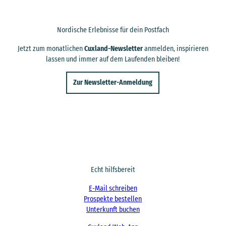
Nordische Erlebnisse für dein Postfach
Jetzt zum monatlichen
Cuxland-Newsletter
anmelden, inspirieren
lassen und immer auf dem Laufenden bleiben!
Zur Newsletter-Anmeldung
Echt hilfsbereit
E-Mail schreiben
Prospekte bestellen
Unterkunft buchen