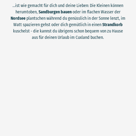
...ist wie gemacht für dich und deine Lieben: Die Kleinen können
herumtoben,
Sandburgen bauen
oder im flachen Wasser der
Nordsee
plantschen während du genüsslich in der Sonne lenzt, im
Watt spazieren gehst oder dich gemütlich in einen
Strandkorb
kuschelst - die kannst du übrigens schon bequem von zu Hause
aus für deinen Urlaub im Cuxland buchen.