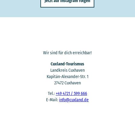
Jetzt auf Instagram folgen
Wir sind für dich erreichbar!
Cuxland-Tourismus
Landkreis Cuxhaven
Kapitän-Alexander-Str. 1
27472 Cuxhaven
Tel.:
+49 4721 / 599 666
E-Mail:
info@cuxland.de