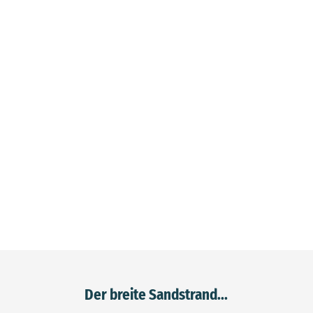
Der breite Sandstrand...