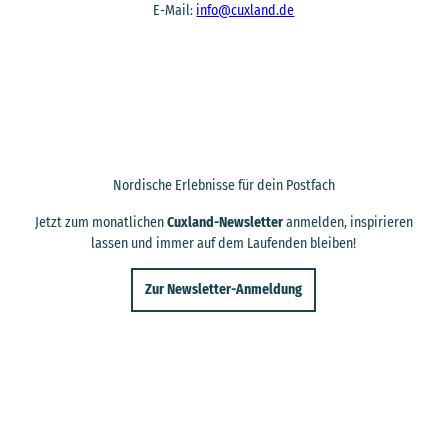
E-Mail:
info@cuxland.de
Nordische Erlebnisse für dein Postfach
Jetzt zum monatlichen
Cuxland-Newsletter
anmelden, inspirieren
lassen und immer auf dem Laufenden bleiben!
Zur Newsletter-Anmeldung