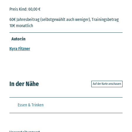
Preis Kind: 60,00 €
60€ Jahresbeitrag (selbstgewählt auch weniger), Trainingsbetrag
10€ monatlich
Autor:in
Kyra Fitzner
In der Nähe
Auf der Karte anschauen
Essen & Trinken