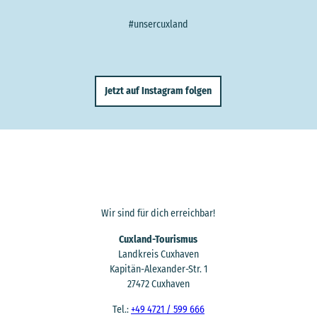
#unsercuxland
Jetzt auf Instagram folgen
Wir sind für dich erreichbar!
Cuxland-Tourismus
Landkreis Cuxhaven
Kapitän-Alexander-Str. 1
27472 Cuxhaven
Tel.:
+49 4721 / 599 666