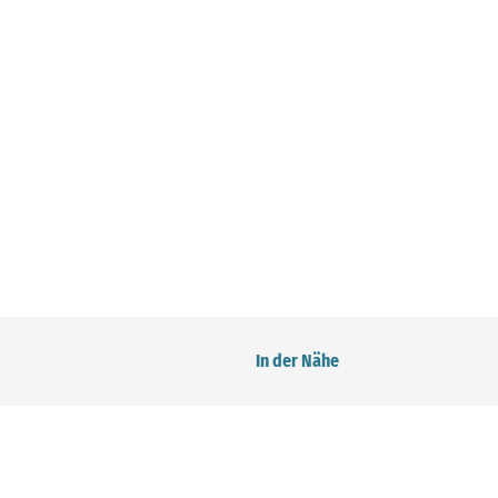
In der Nähe