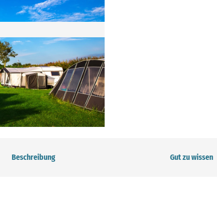
Beschreibung
Gut zu wissen