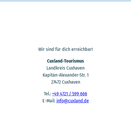
Wir sind für dich erreichbar!
Cuxland-Tourismus
Landkreis Cuxhaven
Kapitän-Alexander-Str. 1
27472 Cuxhaven
Tel.:
+49 4721 / 599 666
E-Mail:
info@cuxland.de