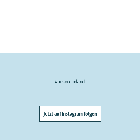
#unsercuxland
Jetzt auf Instagram folgen