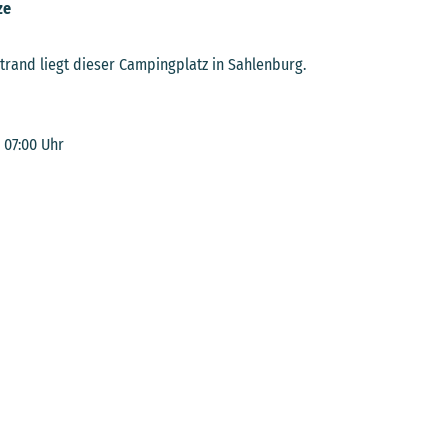
ze
trand liegt dieser Campingplatz in Sahlenburg.
s 07:00 Uhr