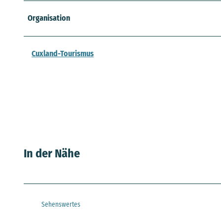
Organisation
Cuxland-Tourismus
In der Nähe
Sehenswertes