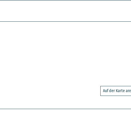
Auf der Karte a