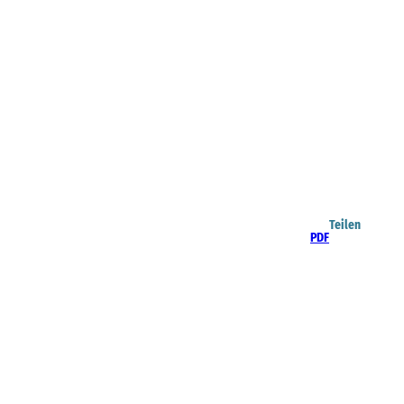
Teilen
PDF