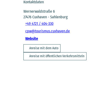
Kontaktdaten
Wernerwaldstraße 6
27476
Cuxhaven
- Sahlenburg
+49 4721 / 404-330
cpw@tourismus.cuxhaven.de
Website
Anreise mit dem Auto
Anreise mit öffentlichen Verkehrsmitteln