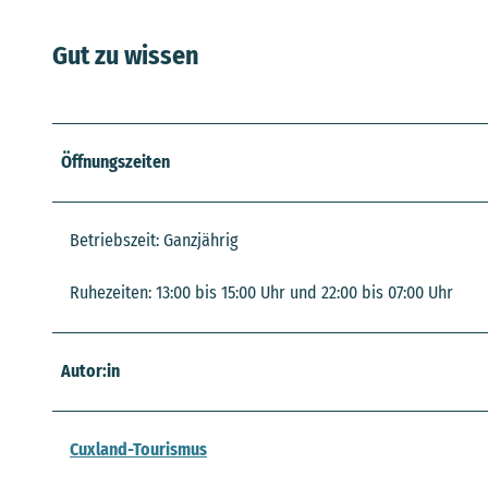
Gut zu wissen
Öffnungszeiten
Betriebszeit: Ganzjährig
Ruhezeiten: 13:00 bis 15:00 Uhr und 22:00 bis 07:00 Uhr
Autor:in
Cuxland-Tourismus