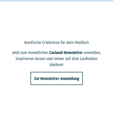
Nordische Erlebnisse für dein Postfach
Jetzt zum monatlichen
Cuxland-Newsletter
anmelden,
inspirieren lassen und immer auf dem Laufenden
bleiben!
Zur Newsletter-Anmeldung