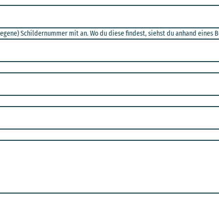
egene) Schildernummer mit an. Wo du diese findest, siehst du anhand eines Be