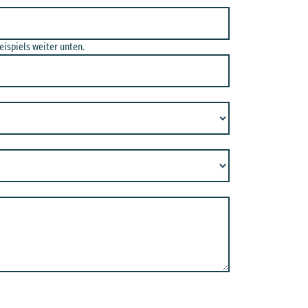
ispiels weiter unten.