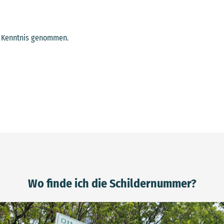
 Kenntnis genommen.
Wo finde ich die Schildernummer?