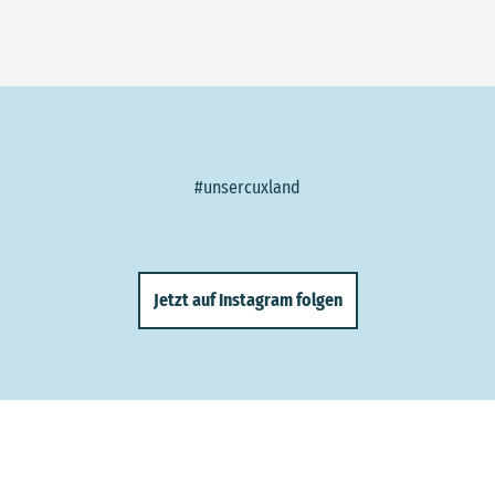
#unsercuxland
Jetzt auf Instagram folgen