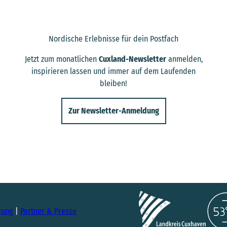
Nordische Erlebnisse für dein Postfach
Jetzt zum monatlichen
Cuxland-Newsletter
anmelden,
inspirieren lassen und immer auf dem Laufenden
bleiben!
Zur Newsletter-Anmeldung
rung
Partner & Presse