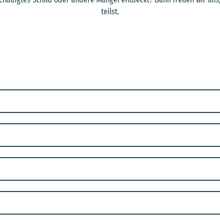
teilst.