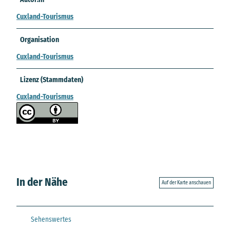
Cuxland-Tourismus
Organisation
Cuxland-Tourismus
Lizenz (Stammdaten)
Cuxland-Tourismus
In der Nähe
Auf der Karte anschauen
Sehenswertes