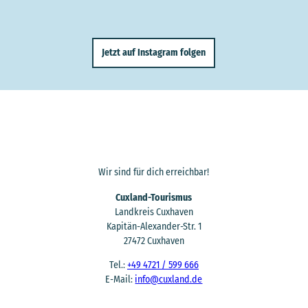
Jetzt auf Instagram folgen
Wir sind für dich erreichbar!
Cuxland-Tourismus
Landkreis Cuxhaven
Kapitän-Alexander-Str. 1
27472 Cuxhaven
Tel.:
+49 4721 / 599 666
E-Mail:
info@cuxland.de