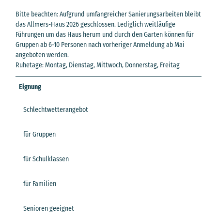
Bitte beachten: Aufgrund umfangreicher Sanierungsarbeiten bleibt
das Allmers-Haus 2026 geschlossen. Lediglich weitläufige
Führungen um das Haus herum und durch den Garten können für
Gruppen ab 6-10 Personen nach vorheriger Anmeldung ab Mai
angeboten werden.
Ruhetage: Montag, Dienstag, Mittwoch, Donnerstag, Freitag
Eignung
Schlechtwetterangebot
für Gruppen
für Schulklassen
für Familien
Senioren geeignet