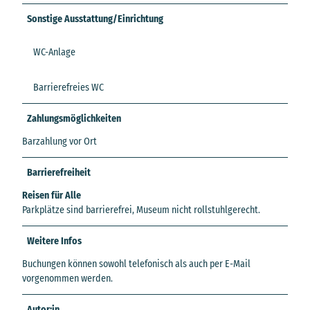
Sonstige Ausstattung/Einrichtung
WC-Anlage
Barrierefreies WC
Zahlungsmöglichkeiten
Barzahlung vor Ort
Barrierefreiheit
Reisen für Alle
Parkplätze sind barrierefrei, Museum nicht rollstuhlgerecht.
Weitere Infos
Buchungen können sowohl telefonisch als auch per E-Mail
vorgenommen werden.
Autor:in