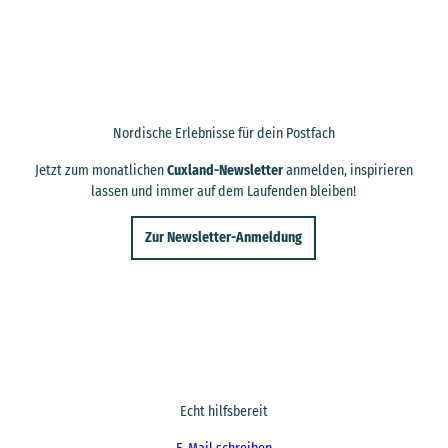
Nordische Erlebnisse für dein Postfach
Jetzt zum monatlichen
Cuxland-Newsletter
anmelden, inspirieren
lassen und immer auf dem Laufenden bleiben!
Zur Newsletter-Anmeldung
Echt hilfsbereit