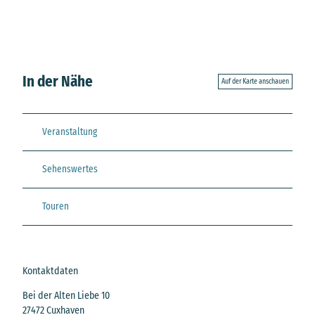
In der Nähe
Auf der Karte anschauen
Veranstaltung
Sehenswertes
Touren
Kontaktdaten
Bei der Alten Liebe 10
27472
Cuxhaven