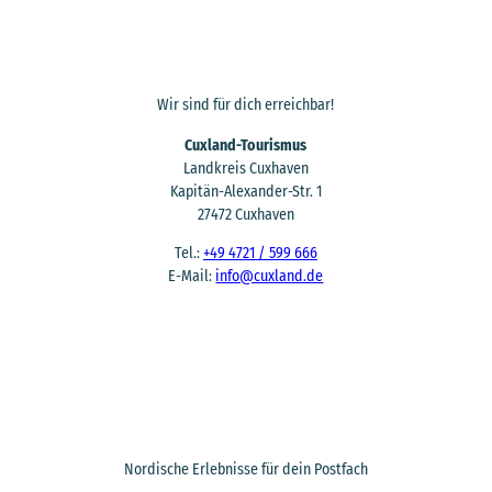
Wir sind für dich erreichbar!
Cuxland-Tourismus
Landkreis Cuxhaven
Kapitän-Alexander-Str. 1
27472 Cuxhaven
Tel.:
+49 4721 / 599 666
E-Mail:
info@cuxland.de
Nordische Erlebnisse für dein Postfach