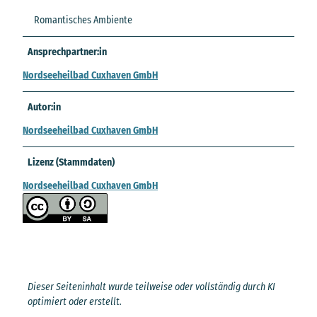
Romantisches Ambiente
Ansprechpartner:in
Nordseeheilbad Cuxhaven GmbH
Autor:in
Nordseeheilbad Cuxhaven GmbH
Lizenz (Stammdaten)
Nordseeheilbad Cuxhaven GmbH
Dieser Seiteninhalt wurde teilweise oder vollständig durch KI
optimiert oder erstellt.