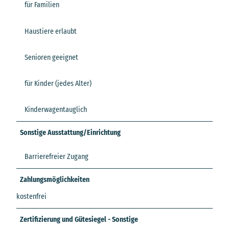
für Familien
Haustiere erlaubt
Senioren geeignet
für Kinder (jedes Alter)
Kinderwagentauglich
Sonstige Ausstattung/Einrichtung
Barrierefreier Zugang
Zahlungsmöglichkeiten
kostenfrei
Zertifizierung und Gütesiegel - Sonstige