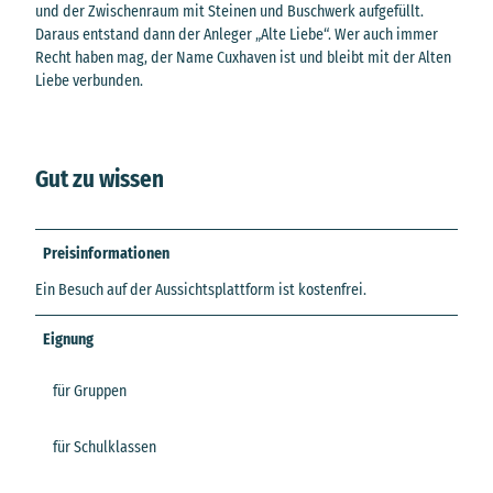
und der Zwischenraum mit Steinen und Buschwerk aufgefüllt.
Daraus entstand dann der Anleger „Alte Liebe“. Wer auch immer
Recht haben mag, der Name Cuxhaven ist und bleibt mit der Alten
Liebe verbunden.
Gut zu wissen
Preisinformationen
Ein Besuch auf der Aussichtsplattform ist kostenfrei.
Eignung
für Gruppen
für Schulklassen