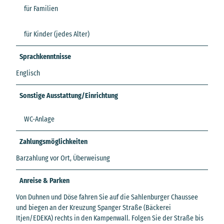
für Familien
für Kinder (jedes Alter)
Sprachkenntnisse
Englisch
Sonstige Ausstattung/Einrichtung
WC-Anlage
Zahlungsmöglichkeiten
Barzahlung vor Ort, Überweisung
Anreise & Parken
Von Duhnen und Döse fahren Sie auf die Sahlenburger Chaussee
und biegen an der Kreuzung Spanger Straße (Bäckerei
Itjen/EDEKA) rechts in den Kampenwall. Folgen Sie der Straße bis