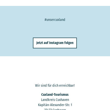
#unsercuxland
Jetzt auf Instagram folgen
Wir sind für dich erreichbar!
Cuxland-Tourismus
Landkreis Cuxhaven
Kapitän-Alexander-Str. 1