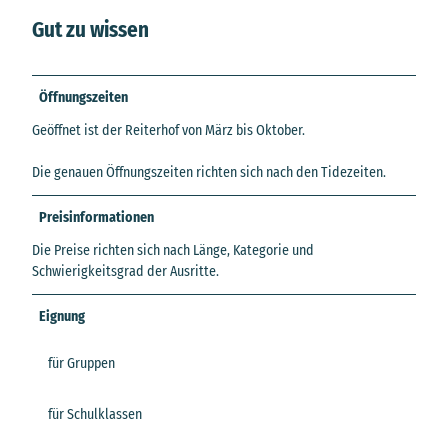
Gut zu wissen
Öffnungszeiten
Geöffnet ist der Reiterhof von März bis Oktober.
Die genauen Öffnungszeiten richten sich nach den Tidezeiten.
Preisinformationen
Die Preise richten sich nach Länge, Kategorie und
Schwierigkeitsgrad der Ausritte.
Eignung
für Gruppen
für Schulklassen