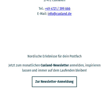
27472 Cuxhaven
Tel.:
+49 4721 / 599 666
E-Mail:
info@cuxland.de
Nordische Erlebnisse für dein Postfach
Jetzt zum monatlichen
Cuxland-Newsletter
anmelden, inspirieren
lassen und immer auf dem Laufenden bleiben!
Zur Newsletter-Anmeldung