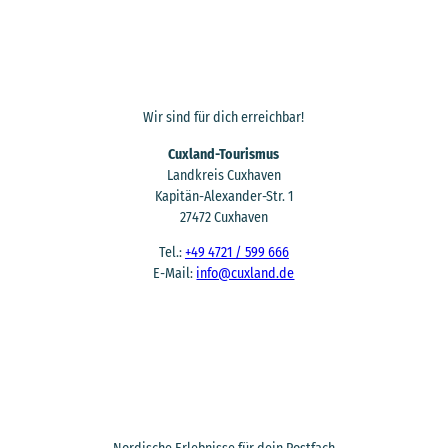
Wir sind für dich erreichbar!
Cuxland-Tourismus
Landkreis Cuxhaven
Kapitän-Alexander-Str. 1
27472 Cuxhaven
Tel.:
+49 4721 / 599 666
E-Mail:
info@cuxland.de