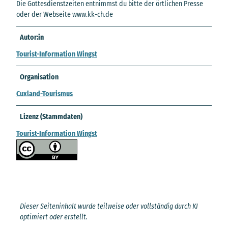
Die Gottesdienstzeiten entnimmst du bitte der örtlichen Presse
oder der Webseite www.kk-ch.de
Autor:in
Tourist-Information Wingst
Organisation
Cuxland-Tourismus
Lizenz (Stammdaten)
Tourist-Information Wingst
Dieser Seiteninhalt wurde teilweise oder vollständig durch KI
optimiert oder erstellt.