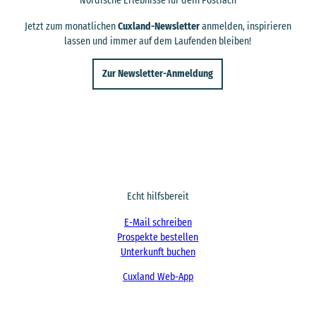
Nordische Erlebnisse für dein Postfach
Jetzt zum monatlichen
Cuxland-Newsletter
anmelden, inspirieren
lassen und immer auf dem Laufenden bleiben!
Zur Newsletter-Anmeldung
Echt hilfsbereit
E-Mail schreiben
Prospekte bestellen
Unterkunft buchen
Cuxland Web-App