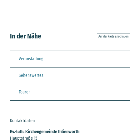
In der Nähe
Auf der Karte anschauen
Veranstaltung
Sehenswertes
Touren
Kontaktdaten
Ev.-luth. Kirchengemeinde Ihlienworth
Hauptstraße 15