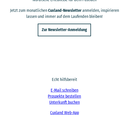
Jetzt zum monatlichen
Cuxland-Newsletter
anmelden, inspirieren
lassen und immer auf dem Laufenden bleiben!
Zur Newsletter-Anmeldung
Echt hilfsbereit
E-Mail schreiben
Prospekte bestellen
Unterkunft buchen
Cuxland Web-App