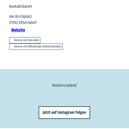
Kontaktdaten
Am Kirchplatz
21762
Otterndorf
Website
Anreise mit dem Auto
Anreise mit öffentlichen Verkehrsmitteln
#unsercuxland
Jetzt auf Instagram folgen