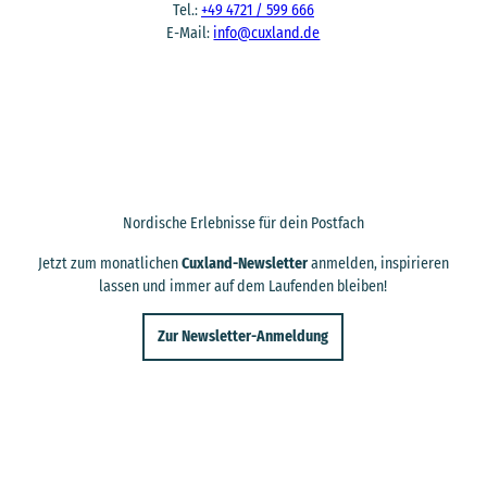
Tel.:
+49 4721 / 599 666
E-Mail:
info@cuxland.de
Nordische Erlebnisse für dein Postfach
Jetzt zum monatlichen
Cuxland-Newsletter
anmelden, inspirieren
lassen und immer auf dem Laufenden bleiben!
Zur Newsletter-Anmeldung