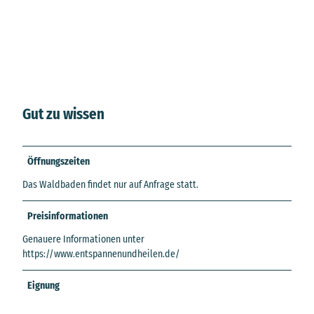
Gut zu wissen
Öffnungszeiten
Das Waldbaden findet nur auf Anfrage statt.
Preisinformationen
Genauere Informationen unter
https://www.entspannenundheilen.de/
Eignung