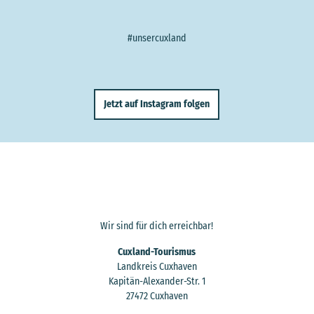
#unsercuxland
Jetzt auf Instagram folgen
Wir sind für dich erreichbar!
Cuxland-Tourismus
Landkreis Cuxhaven
Kapitän-Alexander-Str. 1
27472 Cuxhaven