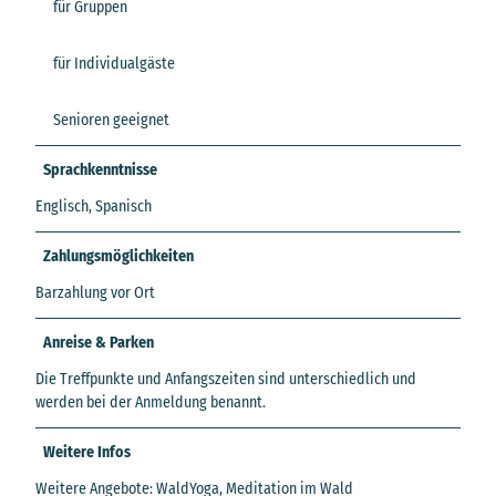
für Gruppen
für Individualgäste
Senioren geeignet
Sprachkenntnisse
Englisch, Spanisch
Zahlungsmöglichkeiten
Barzahlung vor Ort
Anreise & Parken
Die Treffpunkte und Anfangszeiten sind unterschiedlich und
werden bei der Anmeldung benannt.
Weitere Infos
Weitere Angebote: WaldYoga, Meditation im Wald