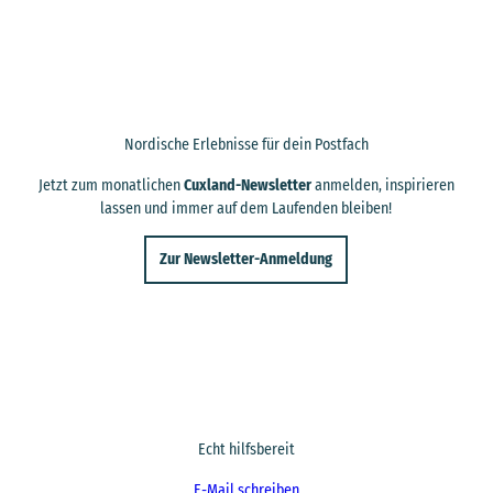
Nordische Erlebnisse für dein Postfach
Jetzt zum monatlichen
Cuxland-Newsletter
anmelden, inspirieren
lassen und immer auf dem Laufenden bleiben!
Zur Newsletter-Anmeldung
Echt hilfsbereit
E-Mail schreiben