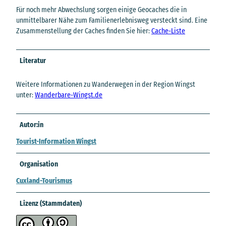
Für noch mehr Abwechslung sorgen einige Geocaches die in
unmittelbarer Nähe zum Familienerlebnisweg versteckt sind. Eine
Zusammenstellung der Caches finden Sie hier:
Cache-Liste
Literatur
Weitere Informationen zu Wanderwegen in der Region Wingst
unter:
Wanderbare-Wingst.de
Autor:in
Tourist-Information Wingst
Organisation
Cuxland-Tourismus
Lizenz (Stammdaten)