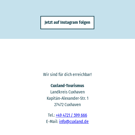
Jetzt auf Instagram folgen
Wir sind für dich erreichbar!
Cuxland-Tourismus
Landkreis Cuxhaven
Kapitän-Alexander-Str. 1
27472 Cuxhaven
Tel.:
+49 4721 / 599 666
E-Mail:
info@cuxland.de