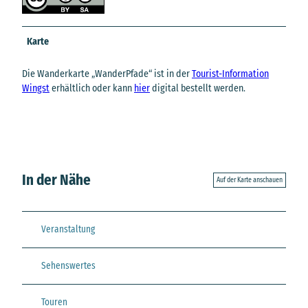
Karte
Die Wanderkarte „WanderPfade“ ist in der
Tourist-Information
Wingst
erhältlich oder kann
hier
digital bestellt werden.
In der Nähe
Auf der Karte anschauen
Veranstaltung
Sehenswertes
Touren